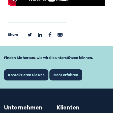
Share
Finden Sie heraus, wie wir Sie unterstützen können.
Kontaktieren Sie uns
Mehr erfahren
Unternehmen
Klienten