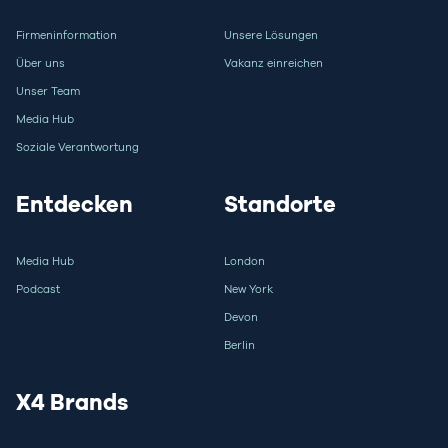
Firmeninformation
Unsere Lösungen
Über uns
Vakanz einreichen
Unser Team
Media Hub
Soziale Verantwortung
Entdecken
Standorte
Media Hub
London
Podcast
New York
Devon
Berlin
X4 Brands