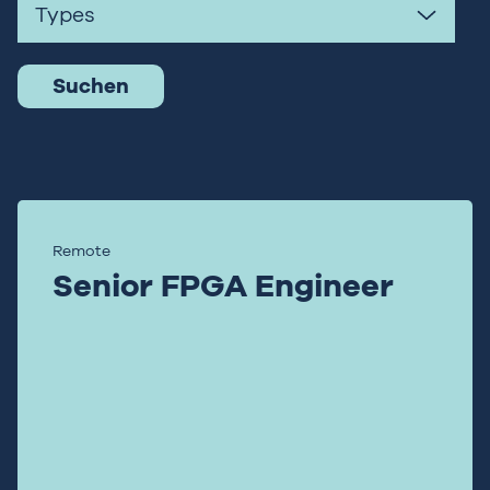
Types
Remote
Senior FPGA Engineer