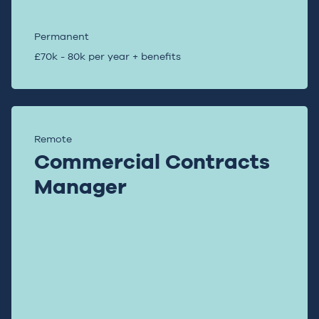
Permanent
£70k - 80k per year + benefits
Remote
Commercial Contracts
Manager