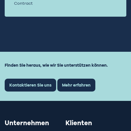
Contract
Finden Sie heraus, wie wir Sie unterstützen können.
Kontaktieren Sie uns
Mehr erfahren
Unternehmen
Klienten