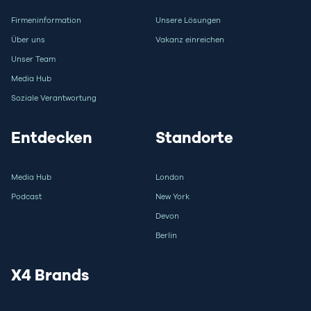
Firmeninformation
Unsere Lösungen
Über uns
Vakanz einreichen
Unser Team
Media Hub
Soziale Verantwortung
Entdecken
Standorte
Media Hub
London
Podcast
New York
Devon
Berlin
X4 Brands