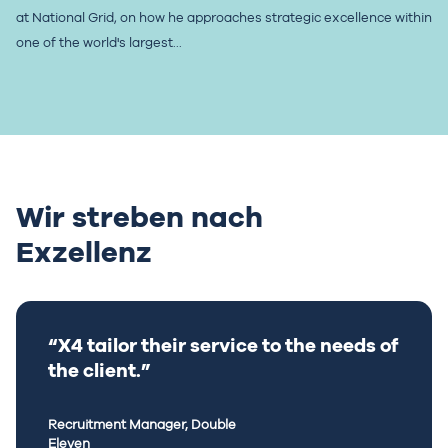
at National Grid, on how he approaches strategic excellence within
one of the world's largest...
Wir streben nach
Exzellenz
“X4 tailor their service to the needs of
the client.”
Recruitment Manager, Double
Eleven