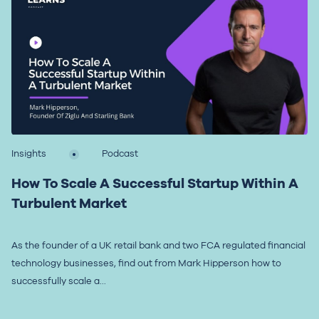
Insights
Podcast
How To Scale A Successful Startup Within A
Turbulent Market
As the founder of a UK retail bank and two FCA regulated financial
technology businesses, find out from Mark Hipperson how to
successfully scale a...