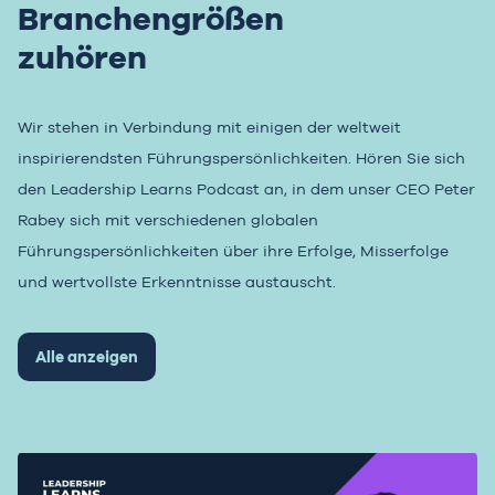
Branchengrößen
zuhören
Wir stehen in Verbindung mit einigen der weltweit
inspirierendsten Führungspersönlichkeiten. Hören Sie sich
den Leadership Learns Podcast an, in dem unser CEO Peter
Rabey sich mit verschiedenen globalen
Führungspersönlichkeiten über ihre Erfolge, Misserfolge
und wertvollste Erkenntnisse austauscht.
Alle anzeigen