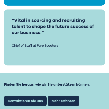
“Vital in sourcing and recruiting
talent to shape the future success of
our business.”
Chief of Staff at Pure Scooters
Finden Sie heraus, wie wir Sie unterstützen können.
Kontaktieren Sie uns
Mehr erfahren