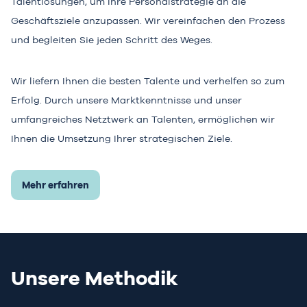
Talentlösungen, um Ihre Personalstrategie an die
Geschäftsziele anzupassen. Wir vereinfachen den Prozess
und begleiten Sie jeden Schritt des Weges.
Wir liefern Ihnen die besten Talente und verhelfen so zum
Erfolg. Durch unsere Marktkenntnisse und unser
umfangreiches Netztwerk an Talenten, ermöglichen wir
Ihnen die Umsetzung Ihrer strategischen Ziele.
Mehr erfahren
Unsere Methodik