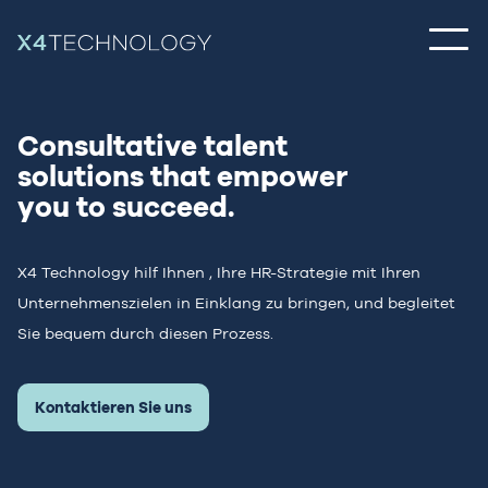
Consultative talent
solutions
that empower
you to succeed.
X4 Technology hilf Ihnen , Ihre HR-Strategie mit Ihren
Unternehmenszielen
in Einklang zu bringen, und begleitet
Sie bequem durch diesen Prozess.
Kontaktieren Sie uns