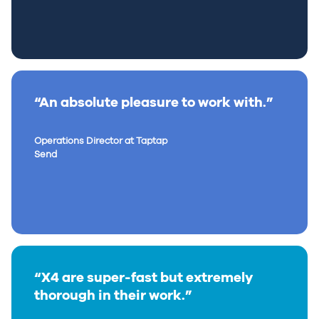
“An absolute pleasure to work with.”
Operations Director at Taptap
Send
“X4 are super-fast but extremely
thorough in their work.”