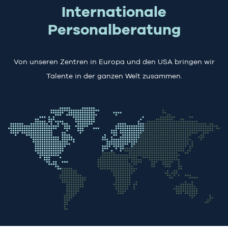
Internationale
Personalberatung
Von unseren Zentren in Europa und den USA bringen wir
Talente in der ganzen Welt zusammen.