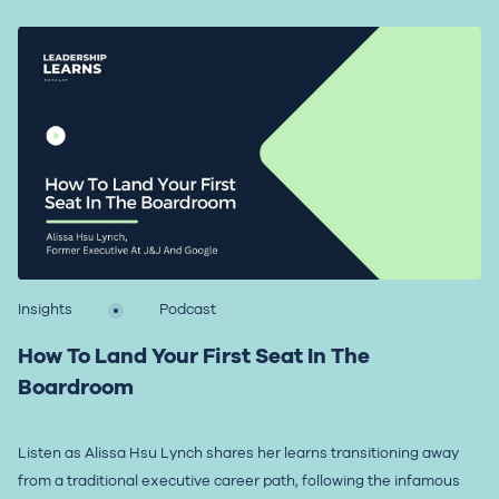
Insights
Podcast
How To Land Your First Seat In The
Boardroom
Listen as Alissa Hsu Lynch shares her learns transitioning away
from a traditional executive career path, following the infamous