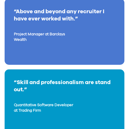
“Above and beyond any recruiter I
have ever worked with.”
Project Manager at Barclays
Wealth
“Skill and professionalism are stand
out.”
Quantitative Software Developer
at Trading Firm