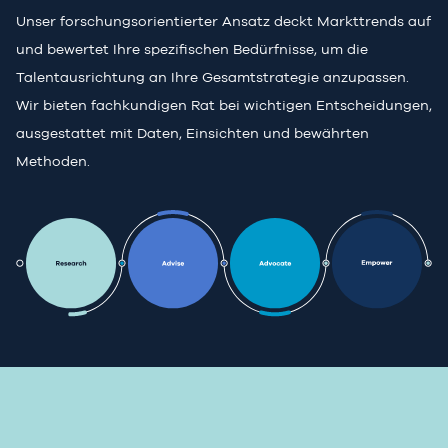
Unser forschungsorientierter Ansatz deckt Markttrends auf
und bewertet Ihre spezifischen Bedürfnisse, um die
Talentausrichtung an Ihre Gesamtstrategie anzupassen.
Wir bieten fachkundigen Rat bei wichtigen Entscheidungen,
ausgestattet mit Daten, Einsichten und bewährten
Methoden.