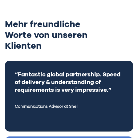
Mehr freundliche
Worte von unseren
Klienten
“Fantastic global partnership. Speed
of delivery & understanding of
requirements is very impressive.”
Communications Advisor at Shell