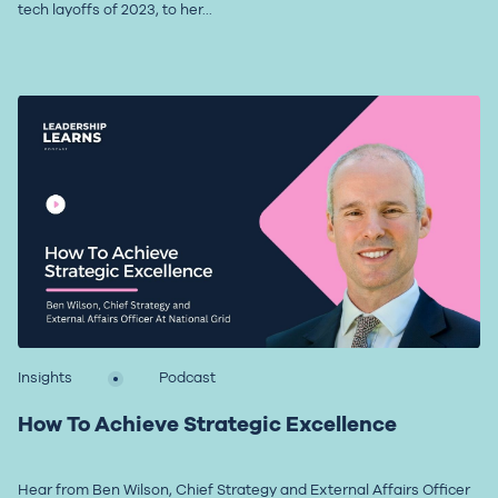
tech layoffs of 2023, to her...
Insights
Podcast
How To Achieve Strategic Excellence
Hear from Ben Wilson, Chief Strategy and External Affairs Officer