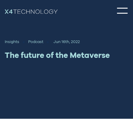
Insights
Podcast
Jun 16th, 2022
The future of the Metaverse