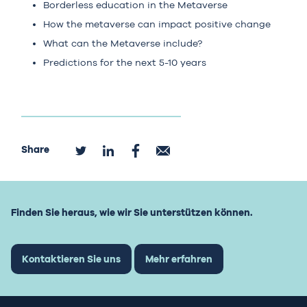
Borderless education in the Metaverse
How the metaverse can impact positive change
What can the Metaverse include?
Predictions for the next 5-10 years
Share
Finden Sie heraus, wie wir Sie unterstützen können.
Kontaktieren Sie uns
Mehr erfahren