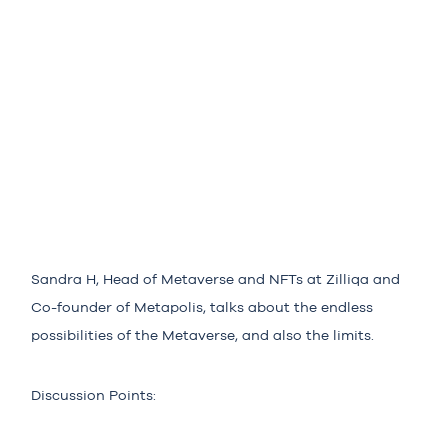
Sandra H, Head of Metaverse and NFTs at Zilliqa and
Co-founder of Metapolis, talks about the endless
possibilities of the Metaverse, and also the limits.
Discussion Points: