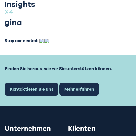
Insights
gina
Stay connected:
Finden Sie heraus, wie wir Sie unterstützen können.
Kontaktieren Sie uns
Mehr erfahren
Unternehmen
Klienten